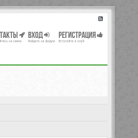
нтакты
Вход
Регистрация
йтесь на связи
Войдите на форум
Вступайте в клуб