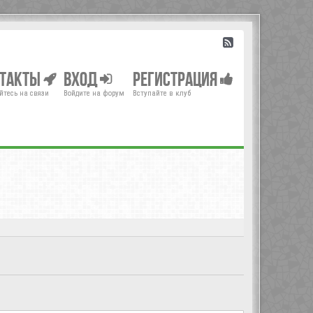
нтакты
Вход
Регистрация
йтесь на связи
Войдите на форум
Вступайте в клуб