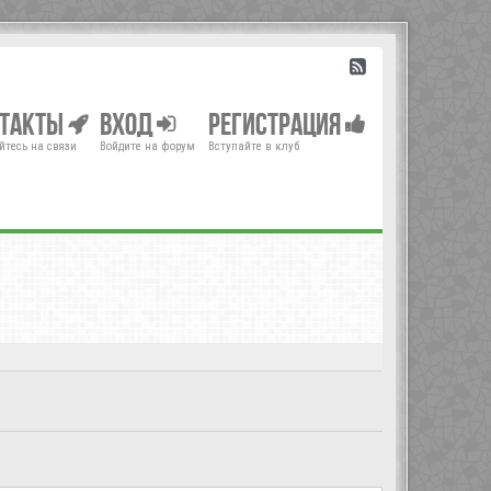
нтакты
Вход
Регистрация
йтесь на связи
Войдите на форум
Вступайте в клуб