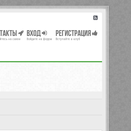
нтакты
Вход
Регистрация
йтесь на связи
Войдите на форум
Вступайте в клуб