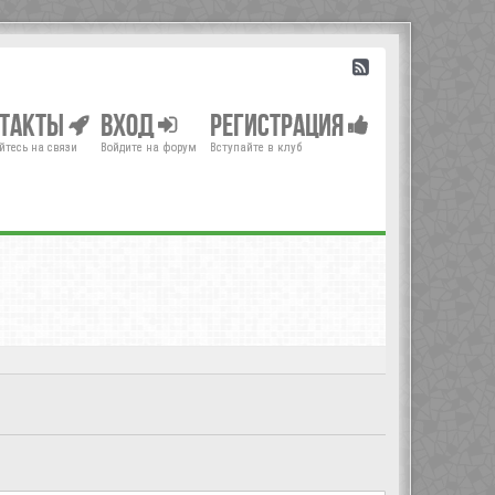
нтакты
Вход
Регистрация
йтесь на связи
Войдите на форум
Вступайте в клуб