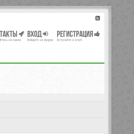
нтакты
Вход
Регистрация
йтесь на связи
Войдите на форум
Вступайте в клуб