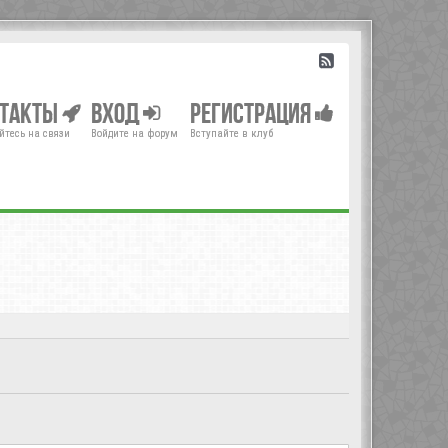
нтакты
Вход
Регистрация
йтесь на связи
Войдите на форум
Вступайте в клуб