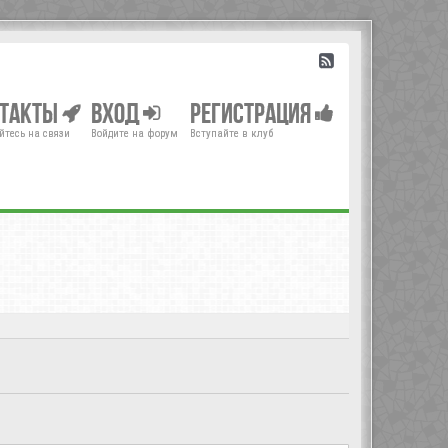
нтакты
Вход
Регистрация
йтесь на связи
Войдите на форум
Вступайте в клуб