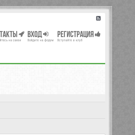
нтакты
Вход
Регистрация
йтесь на связи
Войдите на форум
Вступайте в клуб