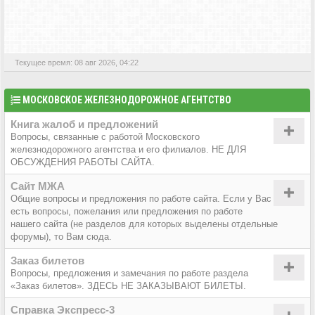
АКТИВНЫЕ ТЕМЫ
Текущее время: 08 авг 2026, 04:22
МОСКОВСКОЕ ЖЕЛЕЗНОДОРОЖНОЕ АГЕНТСТВО
Книга жалоб и предложений
Вопросы, связанные с работой Московского
железнодорожного агентства и его филиалов. НЕ ДЛЯ
ОБСУЖДЕНИЯ РАБОТЫ САЙТА.
Сайт МЖА
Общие вопросы и предложения по работе сайта. Если у Вас
есть вопросы, пожелания или предложения по работе
нашего сайта (не разделов для которых выделены отдельные
форумы), то Вам сюда.
Заказ билетов
Вопросы, предложения и замечания по работе раздела
«Заказ билетов». ЗДЕСЬ НЕ ЗАКАЗЫВАЮТ БИЛЕТЫ.
Справка Экспресс-3