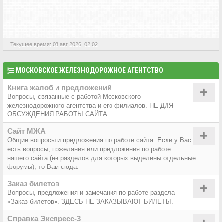
АКТИВНЫЕ ТЕМЫ
Текущее время: 08 авг 2026, 02:02
МОСКОВСКОЕ ЖЕЛЕЗНОДОРОЖНОЕ АГЕНТСТВО
Книга жалоб и предложений
Вопросы, связанные с работой Московского
железнодорожного агентства и его филиалов. НЕ ДЛЯ
ОБСУЖДЕНИЯ РАБОТЫ САЙТА.
Сайт МЖА
Общие вопросы и предложения по работе сайта. Если у Вас
есть вопросы, пожелания или предложения по работе
нашего сайта (не разделов для которых выделены отдельные
форумы), то Вам сюда.
Заказ билетов
Вопросы, предложения и замечания по работе раздела
«Заказ билетов». ЗДЕСЬ НЕ ЗАКАЗЫВАЮТ БИЛЕТЫ.
Справка Экспресс-3