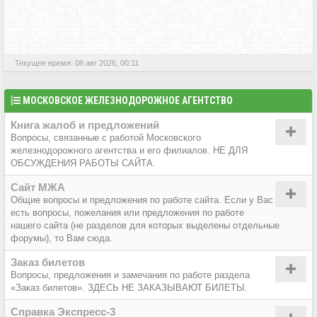
АКТИВНЫЕ ТЕМЫ
Текущее время: 08 авг 2026, 00:11
МОСКОВСКОЕ ЖЕЛЕЗНОДОРОЖНОЕ АГЕНТСТВО
Книга жалоб и предложений
Вопросы, связанные с работой Московского
железнодорожного агентства и его филиалов. НЕ ДЛЯ
ОБСУЖДЕНИЯ РАБОТЫ САЙТА.
Сайт МЖА
Общие вопросы и предложения по работе сайта. Если у Вас
есть вопросы, пожелания или предложения по работе
нашего сайта (не разделов для которых выделены отдельные
форумы), то Вам сюда.
Заказ билетов
Вопросы, предложения и замечания по работе раздела
«Заказ билетов». ЗДЕСЬ НЕ ЗАКАЗЫВАЮТ БИЛЕТЫ.
Справка Экспресс-3