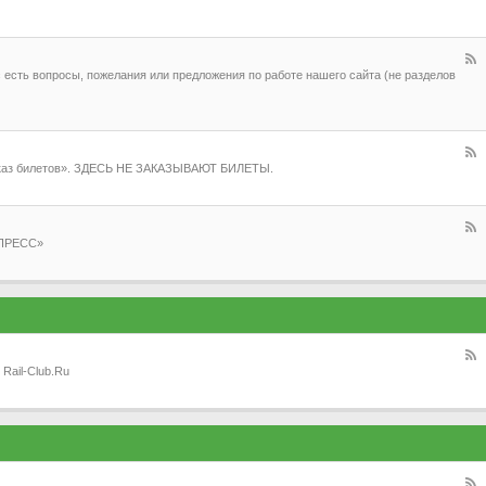
 есть вопросы, пожелания или предложения по работе нашего сайта (не разделов
Заказ билетов». ЗДЕСЬ НЕ ЗАКАЗЫВАЮТ БИЛЕТЫ.
СПРЕСС»
Rail-Club.Ru