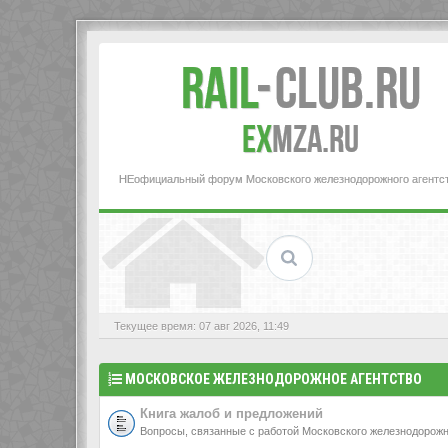
Rail
-
Club.RU
ex
MZA.RU
НЕофициальный форум Московского железнодорожного агентс
Текущее время: 07 авг 2026, 11:49
МОСКОВСКОЕ ЖЕЛЕЗНОДОРОЖНОЕ АГЕНТСТВО
Книга жалоб и предложений
Вопросы, связанные с работой Московского железнодоро