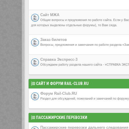
Сайт МЖА
Общие вопросы и предложения по работе сайта. Если у Вас
для которых выделены отдельные форумы), то Вам сюда.
Заказ билетов
Вопросы, предложения и замечания по работе раздела «
Справка Экспресс-3
Обсуждаем работу раздела нашего сайта - «СПРАВКА ЭК
САЙТ И ФОРУМ RAIL-CLUB.RU
Форум Rail-Club.RU
Раздел для обсуждений, пожеланий и замечаний по форуму 
ПАССАЖИРСКИЕ ПЕРЕВОЗКИ
Пассажирские перевозки дальнего следования