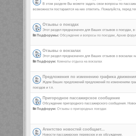
В этом разделе Вы можете задать свои вопросы по пассаж
возможности постараются на них ответить. Пожалуйста, перед те
Отзывы о поездах
Этот раздел предназначен для Ваших отзывов о поездах, в
Подфорумы:
Обсуждение и вопросы по поездам
,
Архив форум
Отзывы о вокзалах
Этот раздел предназначен для Ваших отзывов о вокзалах 
Подфорум:
Комнаты отдыха на вокзалах
Предложения по изменению графика движения
Ждем Ваших предложений предложений по изменениям гра
поездов и т.п.
Пригородное пассажирское сообщение
Обсуждение пригородного пассажирского сообщения. Новос
Подфорум:
Отзывы о пригородных поездах
Агентство новостей сообщает...
Новости пассажирских перевозок и их обсуждение.