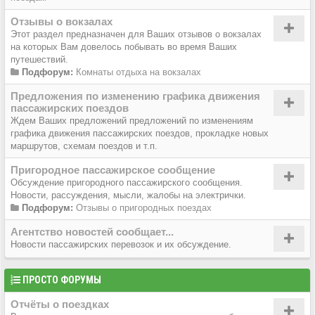
Отзывы о вокзалах
Этот раздел предназначен для Ваших отзывов о вокзалах
на которых Вам довелось побывать во время Ваших
путешествий.
Подфорум:
Комнаты отдыха на вокзалах
Предложения по изменению графика движения
пассажирских поездов
Ждем Ваших предложений предложений по изменениям
графика движения пассажирских поездов, прокладке новых
маршрутов, схемам поездов и т.п.
Пригородное пассажирское сообщение
Обсуждение пригородного пассажирского сообщения.
Новости, рассуждения, мысли, жалобы на электрички.
Подфорум:
Отзывы о пригородных поездах
Агентство новостей сообщает...
Новости пассажирских перевозок и их обсуждение.
ПРОСТО ФОРУМЫ
Отчёты о поездках