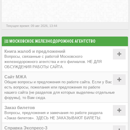
АКТИВНЫЕ ТЕМЫ
Текущее время: 09 авг 2026, 13:44
МОСКОВСКОЕ ЖЕЛЕЗНОДОРОЖНОЕ АГЕНТСТВО
Книга жалоб и предложений
Вопросы, связанные с работой Московского
железнодорожного агентства и его филиалов. НЕ ДЛЯ
ОБСУЖДЕНИЯ РАБОТЫ САЙТА.
Сайт МЖА
Общие вопросы и предложения по работе сайта. Если у Вас
есть вопросы, пожелания или предложения по работе
нашего сайта (не разделов для которых выделены отдельные
форумы), то Вам сюда.
Заказ билетов
Вопросы, предложения и замечания по работе раздела
«Заказ билетов». ЗДЕСЬ НЕ ЗАКАЗЫВАЮТ БИЛЕТЫ.
Справка Экспресс-3