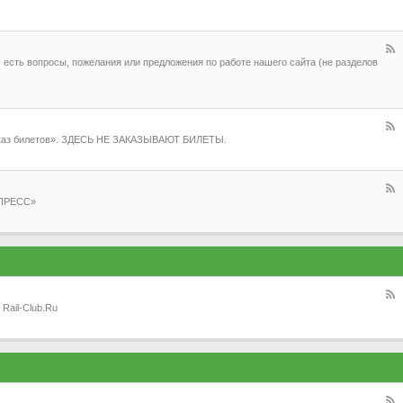
 есть вопросы, пожелания или предложения по работе нашего сайта (не разделов
Заказ билетов». ЗДЕСЬ НЕ ЗАКАЗЫВАЮТ БИЛЕТЫ.
СПРЕСС»
Rail-Club.Ru