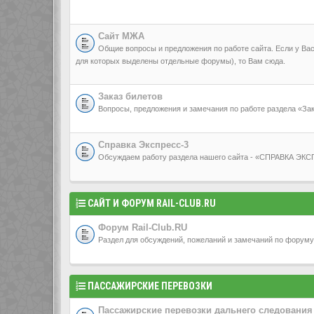
Сайт МЖА
Общие вопросы и предложения по работе сайта. Если у Вас
для которых выделены отдельные форумы), то Вам сюда.
Заказ билетов
Вопросы, предложения и замечания по работе раздела «
Справка Экспресс-3
Обсуждаем работу раздела нашего сайта - «СПРАВКА ЭК
САЙТ И ФОРУМ RAIL-CLUB.RU
Форум Rail-Club.RU
Раздел для обсуждений, пожеланий и замечаний по форуму 
ПАССАЖИРСКИЕ ПЕРЕВОЗКИ
Пассажирские перевозки дальнего следования