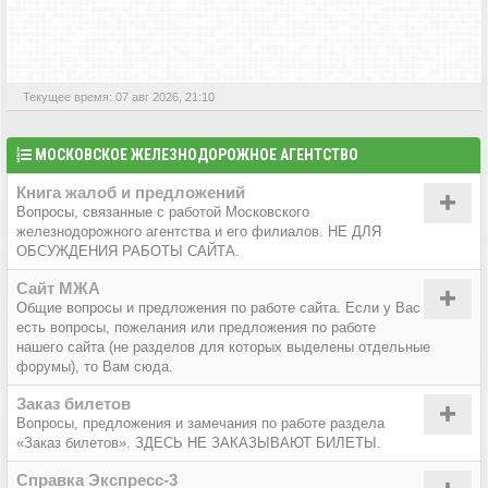
АКТИВНЫЕ ТЕМЫ
Текущее время: 07 авг 2026, 21:10
МОСКОВСКОЕ ЖЕЛЕЗНОДОРОЖНОЕ АГЕНТСТВО
Книга жалоб и предложений
Вопросы, связанные с работой Московского
железнодорожного агентства и его филиалов. НЕ ДЛЯ
ОБСУЖДЕНИЯ РАБОТЫ САЙТА.
Сайт МЖА
Общие вопросы и предложения по работе сайта. Если у Вас
есть вопросы, пожелания или предложения по работе
нашего сайта (не разделов для которых выделены отдельные
форумы), то Вам сюда.
Заказ билетов
Вопросы, предложения и замечания по работе раздела
«Заказ билетов». ЗДЕСЬ НЕ ЗАКАЗЫВАЮТ БИЛЕТЫ.
Справка Экспресс-3