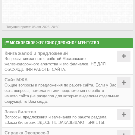
АКТИВНЫЕ ТЕМЫ
Текущее время: 08 авг 2026, 20:30
МОСКОВСКОЕ ЖЕЛЕЗНОДОРОЖНОЕ АГЕНТСТВО
Книга жалоб и предложений
Вопросы, связанные с работой Московского
железнодорожного агентства и его филиалов. НЕ ДЛЯ
ОБСУЖДЕНИЯ РАБОТЫ САЙТА.
Сайт МЖА
Общие вопросы и предложения по работе сайта. Если у Вас
есть вопросы, пожелания или предложения по работе
нашего сайта (не разделов для которых выделены отдельные
форумы), то Вам сюда.
Заказ билетов
Вопросы, предложения и замечания по работе раздела
«Заказ билетов». ЗДЕСЬ НЕ ЗАКАЗЫВАЮТ БИЛЕТЫ.
Справка Экспресс-3