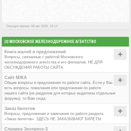
АКТИВНЫЕ ТЕМЫ
Текущее время: 08 авг 2026, 10:14
МОСКОВСКОЕ ЖЕЛЕЗНОДОРОЖНОЕ АГЕНТСТВО
Книга жалоб и предложений
Вопросы, связанные с работой Московского
железнодорожного агентства и его филиалов. НЕ ДЛЯ
ОБСУЖДЕНИЯ РАБОТЫ САЙТА.
Сайт МЖА
Общие вопросы и предложения по работе сайта. Если у Вас
есть вопросы, пожелания или предложения по работе
нашего сайта (не разделов для которых выделены отдельные
форумы), то Вам сюда.
Заказ билетов
Вопросы, предложения и замечания по работе раздела
«Заказ билетов». ЗДЕСЬ НЕ ЗАКАЗЫВАЮТ БИЛЕТЫ.
Справка Экспресс-3