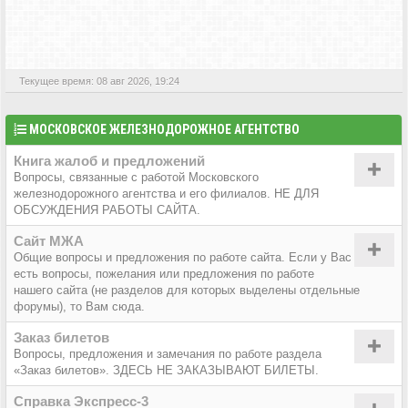
АКТИВНЫЕ ТЕМЫ
Текущее время: 08 авг 2026, 19:24
МОСКОВСКОЕ ЖЕЛЕЗНОДОРОЖНОЕ АГЕНТСТВО
Книга жалоб и предложений
Вопросы, связанные с работой Московского
железнодорожного агентства и его филиалов. НЕ ДЛЯ
ОБСУЖДЕНИЯ РАБОТЫ САЙТА.
Сайт МЖА
Общие вопросы и предложения по работе сайта. Если у Вас
есть вопросы, пожелания или предложения по работе
нашего сайта (не разделов для которых выделены отдельные
форумы), то Вам сюда.
Заказ билетов
Вопросы, предложения и замечания по работе раздела
«Заказ билетов». ЗДЕСЬ НЕ ЗАКАЗЫВАЮТ БИЛЕТЫ.
Справка Экспресс-3