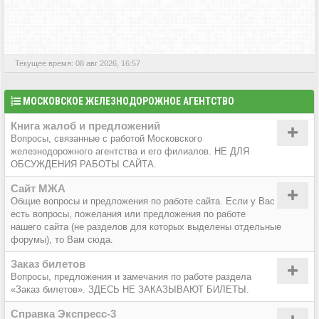
АКТИВНЫЕ ТЕМЫ
Текущее время: 08 авг 2026, 16:57
МОСКОВСКОЕ ЖЕЛЕЗНОДОРОЖНОЕ АГЕНТСТВО
Книга жалоб и предложений
Вопросы, связанные с работой Московского
железнодорожного агентства и его филиалов. НЕ ДЛЯ
ОБСУЖДЕНИЯ РАБОТЫ САЙТА.
Сайт МЖА
Общие вопросы и предложения по работе сайта. Если у Вас
есть вопросы, пожелания или предложения по работе
нашего сайта (не разделов для которых выделены отдельные
форумы), то Вам сюда.
Заказ билетов
Вопросы, предложения и замечания по работе раздела
«Заказ билетов». ЗДЕСЬ НЕ ЗАКАЗЫВАЮТ БИЛЕТЫ.
Справка Экспресс-3