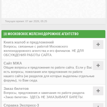
АКТИВНЫЕ ТЕМЫ
Текущее время: 07 авг 2026, 05:25
МОСКОВСКОЕ ЖЕЛЕЗНОДОРОЖНОЕ АГЕНТСТВО
Книга жалоб и предложений
Вопросы, связанные с работой Московского
железнодорожного агентства и его филиалов. НЕ ДЛЯ
ОБСУЖДЕНИЯ РАБОТЫ САЙТА.
Сайт МЖА
Общие вопросы и предложения по работе сайта. Если у Вас
есть вопросы, пожелания или предложения по работе
нашего сайта (не разделов для которых выделены отдельные
форумы), то Вам сюда.
Заказ билетов
Вопросы, предложения и замечания по работе раздела
«Заказ билетов». ЗДЕСЬ НЕ ЗАКАЗЫВАЮТ БИЛЕТЫ.
Справка Экспресс-3