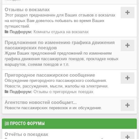
Отзывы о вокзалах
Этот раздел предназначен для Ваших отзывов о вокзалах
на которых Вам довелось побывать во время Ваших
путешествий.
Подфорум:
Комнаты отдыха на вокзалах
Предложения по изменению графика движения
пассажирских поездов
Ждем Ваших предложений предложений по изменениям
графика движения пассажирских поездов, прокладке новых
маршрутов, схемам поездов и т.п.
Пригородное пассажирское сообщение
Обсуждение пригородного пассажирского сообщения.
Новости, рассуждения, мысли, жалобы на электрички.
Подфорум:
Отзывы о пригородных поездах
Агентство новостей сообщает...
Новости пассажирских перевозок и их обсуждение.
ПРОСТО ФОРУМЫ
Отчёты о поездках