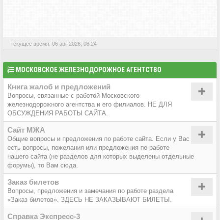
АКТИВНЫЕ ТЕМЫ
Текущее время: 06 авг 2026, 08:24
МОСКОВСКОЕ ЖЕЛЕЗНОДОРОЖНОЕ АГЕНТСТВО
Книга жалоб и предложений
Вопросы, связанные с работой Московского
железнодорожного агентства и его филиалов. НЕ ДЛЯ
ОБСУЖДЕНИЯ РАБОТЫ САЙТА.
Сайт МЖА
Общие вопросы и предложения по работе сайта. Если у Вас
есть вопросы, пожелания или предложения по работе
нашего сайта (не разделов для которых выделены отдельные
форумы), то Вам сюда.
Заказ билетов
Вопросы, предложения и замечания по работе раздела
«Заказ билетов». ЗДЕСЬ НЕ ЗАКАЗЫВАЮТ БИЛЕТЫ.
Справка Экспресс-3