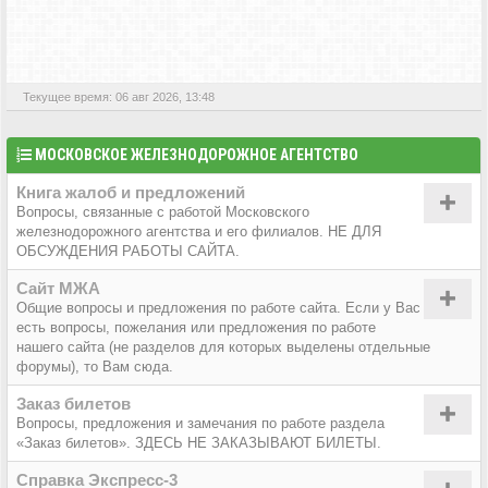
АКТИВНЫЕ ТЕМЫ
Текущее время: 06 авг 2026, 13:48
МОСКОВСКОЕ ЖЕЛЕЗНОДОРОЖНОЕ АГЕНТСТВО
Книга жалоб и предложений
Вопросы, связанные с работой Московского
железнодорожного агентства и его филиалов. НЕ ДЛЯ
ОБСУЖДЕНИЯ РАБОТЫ САЙТА.
Сайт МЖА
Общие вопросы и предложения по работе сайта. Если у Вас
есть вопросы, пожелания или предложения по работе
нашего сайта (не разделов для которых выделены отдельные
форумы), то Вам сюда.
Заказ билетов
Вопросы, предложения и замечания по работе раздела
«Заказ билетов». ЗДЕСЬ НЕ ЗАКАЗЫВАЮТ БИЛЕТЫ.
Справка Экспресс-3