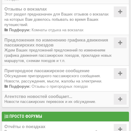
Отзывы о вокзалах
Этот раздел предназначен для Ваших отзывов о вокзалах
на которых Вам довелось побывать во время Ваших
путешествий.
Подфорум:
Комнаты отдыха на вокзалах
Предложения по изменению графика движения
пассажирских поездов
Ждем Ваших предложений предложений по изменениям
графика движения пассажирских поездов, прокладке новых
маршрутов, схемам поездов и т.п.
Пригородное пассажирское сообщение
Обсуждение пригородного пассажирского сообщения.
Новости, рассуждения, мысли, жалобы на электрички.
Подфорум:
Отзывы о пригородных поездах
Агентство новостей сообщает...
Новости пассажирских перевозок и их обсуждение.
ПРОСТО ФОРУМЫ
Отчёты о поездках