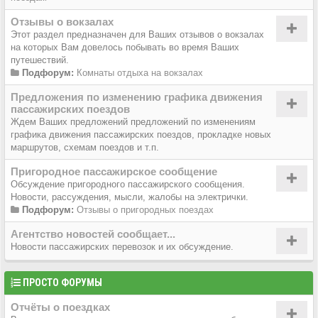
Отзывы о вокзалах
Этот раздел предназначен для Ваших отзывов о вокзалах
на которых Вам довелось побывать во время Ваших
путешествий.
Подфорум:
Комнаты отдыха на вокзалах
Предложения по изменению графика движения
пассажирских поездов
Ждем Ваших предложений предложений по изменениям
графика движения пассажирских поездов, прокладке новых
маршрутов, схемам поездов и т.п.
Пригородное пассажирское сообщение
Обсуждение пригородного пассажирского сообщения.
Новости, рассуждения, мысли, жалобы на электрички.
Подфорум:
Отзывы о пригородных поездах
Агентство новостей сообщает...
Новости пассажирских перевозок и их обсуждение.
ПРОСТО ФОРУМЫ
Отчёты о поездках