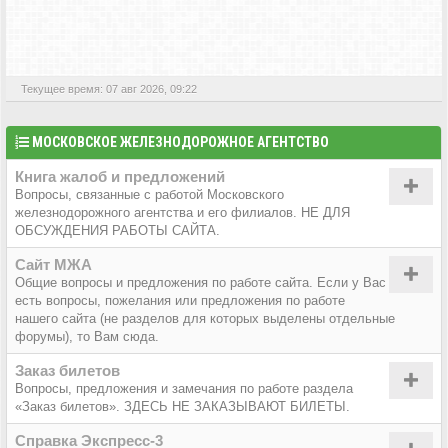
АКТИВНЫЕ ТЕМЫ
Текущее время: 07 авг 2026, 09:22
МОСКОВСКОЕ ЖЕЛЕЗНОДОРОЖНОЕ АГЕНТСТВО
Книга жалоб и предложений
Вопросы, связанные с работой Московского
железнодорожного агентства и его филиалов. НЕ ДЛЯ
ОБСУЖДЕНИЯ РАБОТЫ САЙТА.
Сайт МЖА
Общие вопросы и предложения по работе сайта. Если у Вас
есть вопросы, пожелания или предложения по работе
нашего сайта (не разделов для которых выделены отдельные
форумы), то Вам сюда.
Заказ билетов
Вопросы, предложения и замечания по работе раздела
«Заказ билетов». ЗДЕСЬ НЕ ЗАКАЗЫВАЮТ БИЛЕТЫ.
Справка Экспресс-3