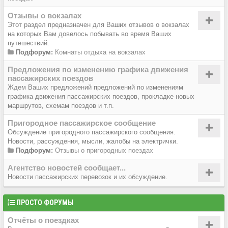
Отзывы о вокзалах
Этот раздел предназначен для Ваших отзывов о вокзалах
на которых Вам довелось побывать во время Ваших
путешествий.
Подфорум:
Комнаты отдыха на вокзалах
Предложения по изменению графика движения
пассажирских поездов
Ждем Ваших предложений предложений по изменениям
графика движения пассажирских поездов, прокладке новых
маршрутов, схемам поездов и т.п.
Пригородное пассажирское сообщение
Обсуждение пригородного пассажирского сообщения.
Новости, рассуждения, мысли, жалобы на электрички.
Подфорум:
Отзывы о пригородных поездах
Агентство новостей сообщает...
Новости пассажирских перевозок и их обсуждение.
ПРОСТО ФОРУМЫ
Отчёты о поездках