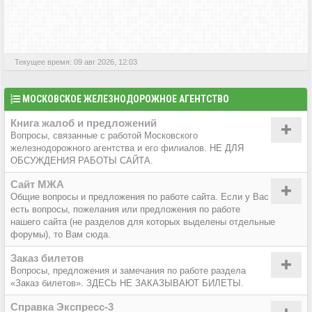
АКТИВНЫЕ ТЕМЫ
Текущее время: 09 авг 2026, 12:03
МОСКОВСКОЕ ЖЕЛЕЗНОДОРОЖНОЕ АГЕНТСТВО
Книга жалоб и предложений
Вопросы, связанные с работой Московского
железнодорожного агентства и его филиалов. НЕ ДЛЯ
ОБСУЖДЕНИЯ РАБОТЫ САЙТА.
Сайт МЖА
Общие вопросы и предложения по работе сайта. Если у Вас
есть вопросы, пожелания или предложения по работе
нашего сайта (не разделов для которых выделены отдельные
форумы), то Вам сюда.
Заказ билетов
Вопросы, предложения и замечания по работе раздела
«Заказ билетов». ЗДЕСЬ НЕ ЗАКАЗЫВАЮТ БИЛЕТЫ.
Справка Экспресс-3