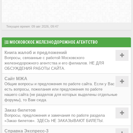
АКТИВНЫЕ ТЕМЫ
Текущее время: 09 авг 2026, 09:47
МОСКОВСКОЕ ЖЕЛЕЗНОДОРОЖНОЕ АГЕНТСТВО
Книга жалоб и предложений
Вопросы, связанные с работой Московского
железнодорожного агентства и его филиалов. НЕ ДЛЯ
ОБСУЖДЕНИЯ РАБОТЫ САЙТА.
Сайт МЖА
Общие вопросы и предложения по работе сайта. Если у Вас
есть вопросы, пожелания или предложения по работе
нашего сайта (не разделов для которых выделены отдельные
форумы), то Вам сюда.
Заказ билетов
Вопросы, предложения и замечания по работе раздела
«Заказ билетов». ЗДЕСЬ НЕ ЗАКАЗЫВАЮТ БИЛЕТЫ.
Справка Экспресс-3