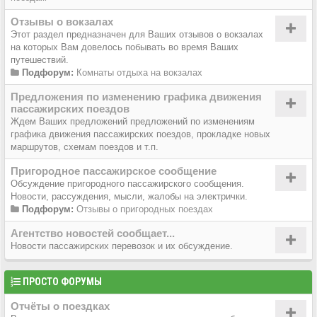
Отзывы о вокзалах
Этот раздел предназначен для Ваших отзывов о вокзалах
на которых Вам довелось побывать во время Ваших
путешествий.
Подфорум:
Комнаты отдыха на вокзалах
Предложения по изменению графика движения
пассажирских поездов
Ждем Ваших предложений предложений по изменениям
графика движения пассажирских поездов, прокладке новых
маршрутов, схемам поездов и т.п.
Пригородное пассажирское сообщение
Обсуждение пригородного пассажирского сообщения.
Новости, рассуждения, мысли, жалобы на электрички.
Подфорум:
Отзывы о пригородных поездах
Агентство новостей сообщает...
Новости пассажирских перевозок и их обсуждение.
ПРОСТО ФОРУМЫ
Отчёты о поездках