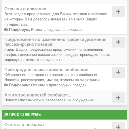
Отзывы о вокзалах
Этот раздел предназначен для Ваших отзывов о вокзалах
на которых Вам довелось побывать во время Ваших
путешествий.
Подфорум:
Комнаты отдыха на вокзалах
Предложения по изменению графика движения
пассажирских поездов
Ждем Ваших предложений предложений по изменениям
графика движения пассажирских поездов, прокладке новых
маршрутов, схемам поездов и т.п.
Пригородное пассажирское сообщение
Обсуждение пригородного пассажирского сообщения.
Новости, рассуждения, мысли, жалобы на электрички.
Подфорум:
Отзывы о пригородных поездах
Агентство новостей сообщает...
Новости пассажирских перевозок и их обсуждение.
ПРОСТО ФОРУМЫ
Отчёты о поездках