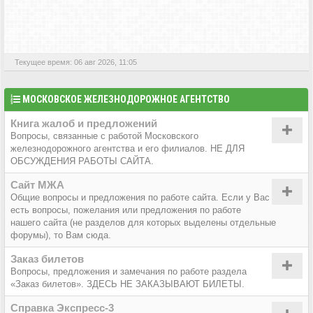
АКТИВНЫЕ ТЕМЫ
Текущее время: 06 авг 2026, 11:05
МОСКОВСКОЕ ЖЕЛЕЗНОДОРОЖНОЕ АГЕНТСТВО
Книга жалоб и предложений
Вопросы, связанные с работой Московского
железнодорожного агентства и его филиалов. НЕ ДЛЯ
ОБСУЖДЕНИЯ РАБОТЫ САЙТА.
Сайт МЖА
Общие вопросы и предложения по работе сайта. Если у Вас
есть вопросы, пожелания или предложения по работе
нашего сайта (не разделов для которых выделены отдельные
форумы), то Вам сюда.
Заказ билетов
Вопросы, предложения и замечания по работе раздела
«Заказ билетов». ЗДЕСЬ НЕ ЗАКАЗЫВАЮТ БИЛЕТЫ.
Справка Экспресс-3