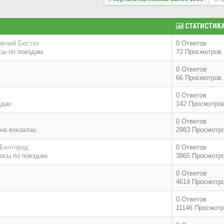
СТАТИСТИК
ижний Бестях
0 Ответов
сы по поездам
72 Просмотров
0 Ответов
66 Просмотров
0 Ответов
здах
142 Просмотро
0 Ответов
на вокзалах
2983 Просмотр
 Белгород
0 Ответов
осы по поездам
3865 Просмотр
0 Ответов
4614 Просмотр
0 Ответов
11146 Просмот