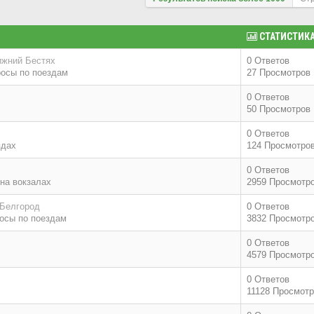
СТАТИСТИК
ижний Бестях
0 Ответов
осы по поездам
27 Просмотров
0 Ответов
50 Просмотров
0 Ответов
здах
124 Просмотро
0 Ответов
на вокзалах
2959 Просмотр
 Белгород
0 Ответов
осы по поездам
3832 Просмотр
0 Ответов
4579 Просмотр
0 Ответов
11128 Просмот