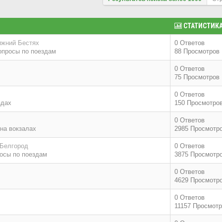
СТАТИСТИК
ижний Бестях
0 Ответов
опросы по поездам
88 Просмотров
0 Ответов
75 Просмотров
0 Ответов
здах
150 Просмотро
0 Ответов
на вокзалах
2985 Просмотр
 Белгород
0 Ответов
осы по поездам
3875 Просмотр
0 Ответов
4629 Просмотр
0 Ответов
11157 Просмот