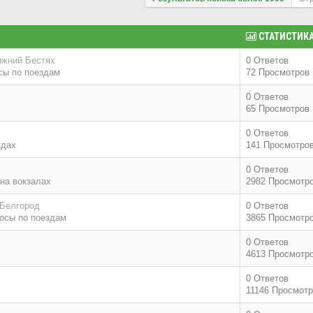
СТАТИСТИК
ижний Бестях
0 Ответов
сы по поездам
72 Просмотров
0 Ответов
65 Просмотров
0 Ответов
здах
141 Просмотро
0 Ответов
на вокзалах
2982 Просмотр
 Белгород
0 Ответов
осы по поездам
3865 Просмотр
0 Ответов
4613 Просмотр
0 Ответов
11146 Просмот