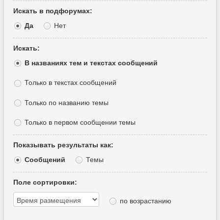
Искать в подфорумах:
Да
Нет
Искать:
В названиях тем и текстах сообщений
Только в текстах сообщений
Только по названию темы
Только в первом сообщении темы
Показывать результаты как:
Сообщений
Темы
Поле сортировки:
по возрастанию