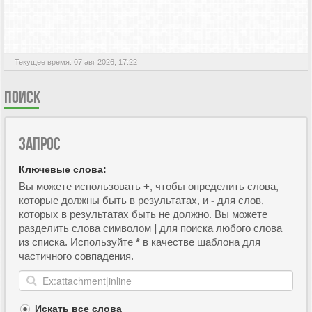
АКТИВНЫЕ ТЕМЫ
Текущее время: 07 авг 2026, 17:22
ПОИСК
ЗАПРОС
Ключевые слова:
Вы можете использовать
+
, чтобы определить слова,
которые должны быть в результатах, и
-
для слов,
которых в результатах быть не должно. Вы можете
разделить слова символом
|
для поиска любого слова
из списка. Используйте
*
в качестве шаблона для
частичного совпадения.
Искать все слова