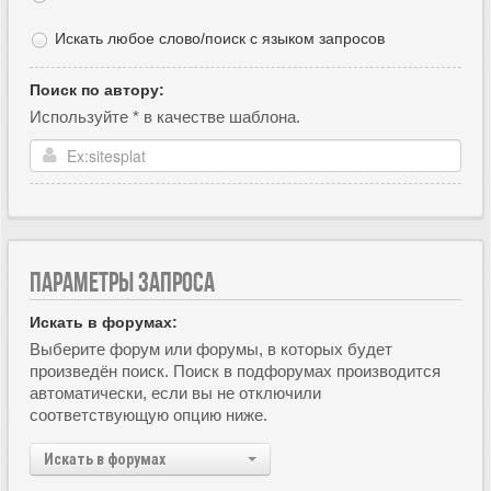
Искать любое слово/поиск с языком запросов
Поиск по автору:
Используйте * в качестве шаблона.
ПАРАМЕТРЫ ЗАПРОСА
Искать в форумах:
Выберите форум или форумы, в которых будет
произведён поиск. Поиск в подфорумах производится
автоматически, если вы не отключили
соответствующую опцию ниже.
Искать в форумах