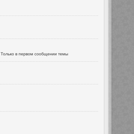
Только в первом сообщении темы