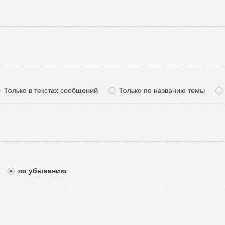
Только в текстах сообщений
Только по названию темы
по убыванию