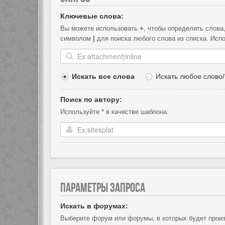
Ключевые слова:
Вы можете использовать
+
, чтобы определить слова
символом
|
для поиска любого слова из списка. Исп
Искать все слова
Искать любое слово/
Поиск по автору:
Используйте * в качестве шаблона.
ПАРАМЕТРЫ ЗАПРОСА
Искать в форумах:
Выберите форум или форумы, в которых будет произ