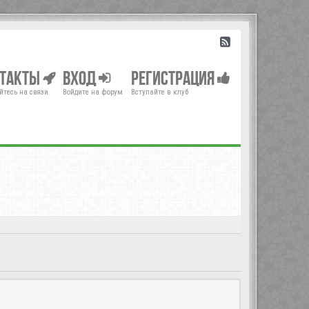
нтакты
Вход
Регистрация
йтесь на связи
Войдите на форум
Вступайте в клуб