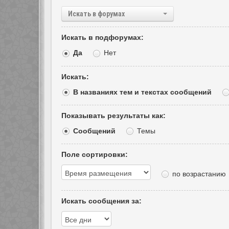
Искать в форумах
Искать в подфорумах:
Да
Нет
Искать:
В названиях тем и текстах сообщений
Показывать результаты как:
Сообщений
Темы
Поле сортировки:
по возрастанию
Искать сообщения за: