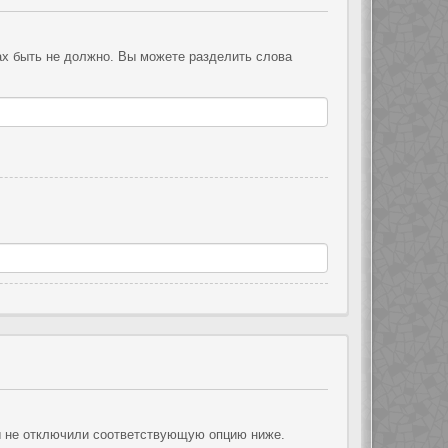
ах быть не должно. Вы можете разделить слова
ы не отключили соответствующую опцию ниже.