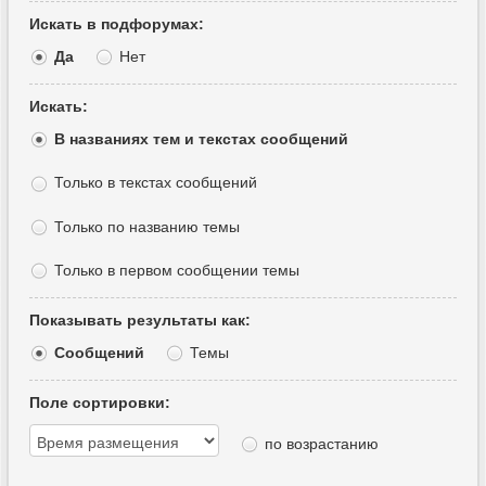
Искать в подфорумах:
Да
Нет
Искать:
В названиях тем и текстах сообщений
Только в текстах сообщений
Только по названию темы
Только в первом сообщении темы
Показывать результаты как:
Сообщений
Темы
Поле сортировки:
по возрастанию