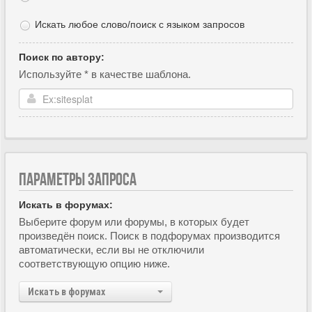
Искать любое слово/поиск с языком запросов
Поиск по автору:
Используйте * в качестве шаблона.
ПАРАМЕТРЫ ЗАПРОСА
Искать в форумах:
Выберите форум или форумы, в которых будет
произведён поиск. Поиск в подфорумах производится
автоматически, если вы не отключили
соответствующую опцию ниже.
Искать в форумах