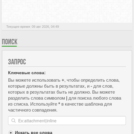
АКТИВНЫЕ ТЕМЫ
Текущее время: 09 авг 2026, 04:49
ПОИСК
ЗАПРОС
Ключевые слова:
Вы можете использовать
+
, чтобы определить слова,
которые должны быть в результатах, и
-
для слов,
которых в результатах быть не должно. Вы можете
разделить слова символом
|
для поиска любого слова
из списка. Используйте
*
в качестве шаблона для
частичного совпадения.
Искать все слова