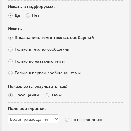
Искать в подфорумах:
Да
Нет
Искать:
В названиях тем и текстах сообщений
Только в текстах сообщений
Только по названию темы
Только в первом сообщении темы
Показывать результаты как:
Сообщений
Темы
Поле сортировки:
по возрастанию