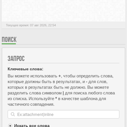
АКТИВНЫЕ ТЕМЫ
Текущее время: 07 авг 2026, 22:54
ПОИСК
ЗАПРОС
Ключевые слова:
Вы можете использовать
+
, чтобы определить слова,
которые должны быть в результатах, и
-
для слов,
которых в результатах быть не должно. Вы можете
разделить слова символом
|
для поиска любого слова
из списка. Используйте
*
в качестве шаблона для
частичного совпадения.
Искать все слова