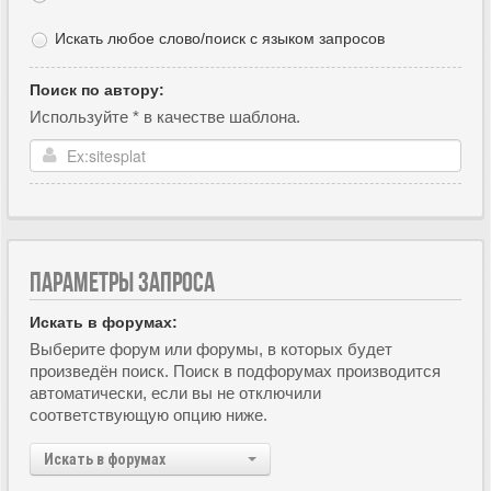
Искать любое слово/поиск с языком запросов
Поиск по автору:
Используйте * в качестве шаблона.
ПАРАМЕТРЫ ЗАПРОСА
Искать в форумах:
Выберите форум или форумы, в которых будет
произведён поиск. Поиск в подфорумах производится
автоматически, если вы не отключили
соответствующую опцию ниже.
Искать в форумах