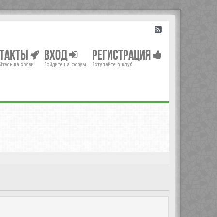
нтакты
Вход
Регистрация
йтесь на связи
Войдите на форум
Вступайте в клуб