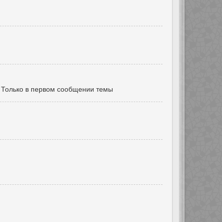
Только в первом сообщении темы