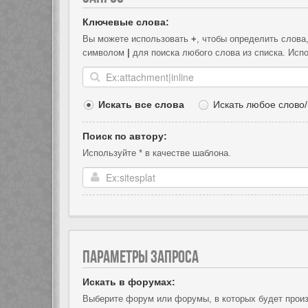
Ключевые слова:
Вы можете использовать
+
, чтобы определить слова
символом
|
для поиска любого слова из списка. Исп
Искать все слова
Искать любое слово/
Поиск по автору:
Используйте * в качестве шаблона.
ПАРАМЕТРЫ ЗАПРОСА
Искать в форумах:
Выберите форум или форумы, в которых будет произ