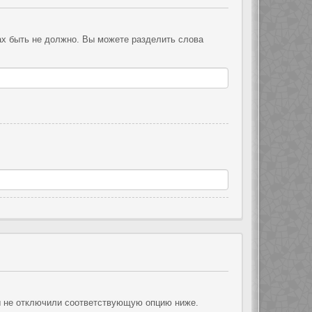
ах быть не должно. Вы можете разделить слова
ы не отключили соответствующую опцию ниже.