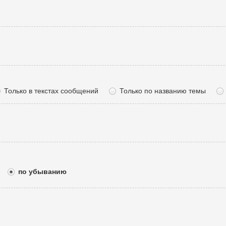
Только в текстах сообщений
Только по названию темы
по убыванию