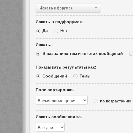
Искать в форумах
Искать в подфорумах:
Да
Нет
Искать:
В названиях тем и текстах сообщений
Показывать результаты как:
Сообщений
Темы
Поле сортировки:
по возрастанию
Искать сообщения за: