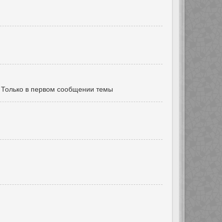
Только в первом сообщении темы