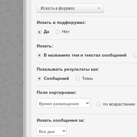
Искать в форумах
Искать в подфорумах:
Да
Нет
Искать:
В названиях тем и текстах сообщений
Показывать результаты как:
Сообщений
Темы
Поле сортировки:
по возрастанию
Искать сообщения за: