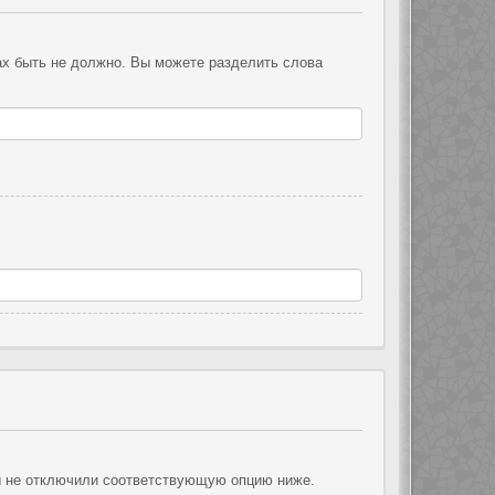
ах быть не должно. Вы можете разделить слова
ы не отключили соответствующую опцию ниже.