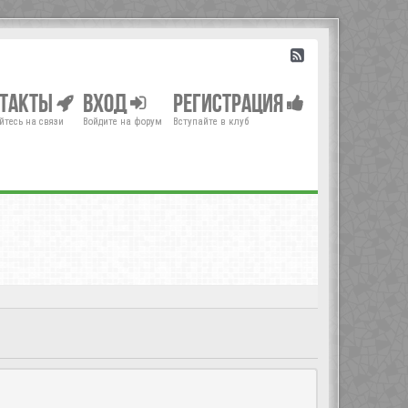
нтакты
Вход
Регистрация
йтесь на связи
Войдите на форум
Вступайте в клуб