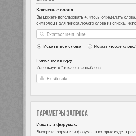
Ключевые слова:
Вы можете использовать
+
, чтобы определить слова
символом
|
для поиска любого слова из списка. Исп
Искать все слова
Искать любое слово/
Поиск по автору:
Используйте * в качестве шаблона.
ПАРАМЕТРЫ ЗАПРОСА
Искать в форумах:
Выберите форум или форумы, в которых будет произ