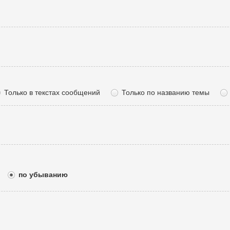
Только в текстах сообщений
Только по названию темы
по убыванию