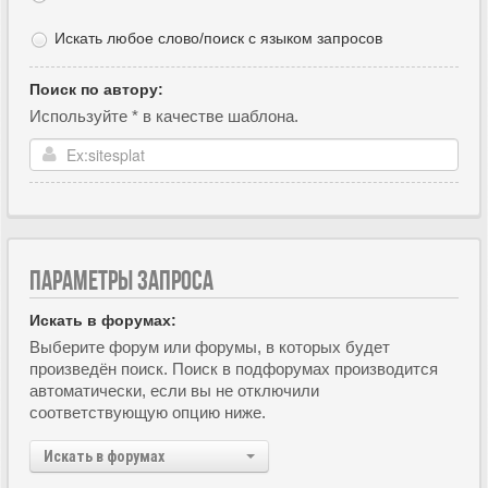
Искать любое слово/поиск с языком запросов
Поиск по автору:
Используйте * в качестве шаблона.
ПАРАМЕТРЫ ЗАПРОСА
Искать в форумах:
Выберите форум или форумы, в которых будет
произведён поиск. Поиск в подфорумах производится
автоматически, если вы не отключили
соответствующую опцию ниже.
Искать в форумах