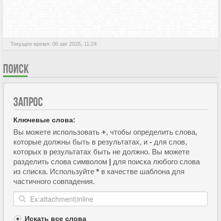
АКТИВНЫЕ ТЕМЫ
Текущее время: 06 авг 2026, 11:24
ПОИСК
ЗАПРОС
Ключевые слова:
Вы можете использовать
+
, чтобы определить слова,
которые должны быть в результатах, и
-
для слов,
которых в результатах быть не должно. Вы можете
разделить слова символом
|
для поиска любого слова
из списка. Используйте
*
в качестве шаблона для
частичного совпадения.
Искать все слова