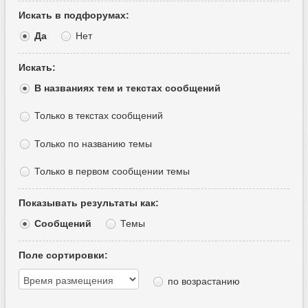
Искать в подфорумах:
Да
Нет
Искать:
В названиях тем и текстах сообщений
Только в текстах сообщений
Только по названию темы
Только в первом сообщении темы
Показывать результаты как:
Сообщений
Темы
Поле сортировки:
по возрастанию