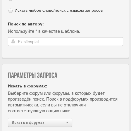
Искать любое слово/поиск с языком запросов
Поиск по автору:
Используйте * в качестве шаблона.
ПАРАМЕТРЫ ЗАПРОСА
Искать в форумах:
Выберите форум или форумы, в которых будет
произведён поиск. Поиск в подфорумах производится
автоматически, если вы не отключили
соответствующую опцию ниже.
Искать в форумах