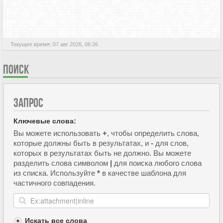
АКТИВНЫЕ ТЕМЫ
Текущее время: 07 авг 2026, 06:26
ПОИСК
ЗАПРОС
Ключевые слова:
Вы можете использовать
+
, чтобы определить слова,
которые должны быть в результатах, и
-
для слов,
которых в результатах быть не должно. Вы можете
разделить слова символом
|
для поиска любого слова
из списка. Используйте
*
в качестве шаблона для
частичного совпадения.
Искать все слова