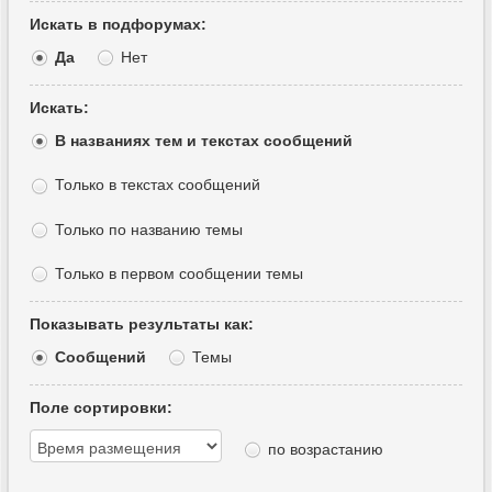
Искать в подфорумах:
Да
Нет
Искать:
В названиях тем и текстах сообщений
Только в текстах сообщений
Только по названию темы
Только в первом сообщении темы
Показывать результаты как:
Сообщений
Темы
Поле сортировки:
по возрастанию