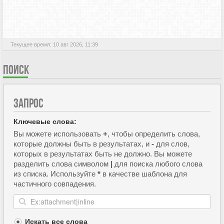
АКТИВНЫЕ ТЕМЫ
Текущее время: 10 авг 2026, 11:39
ПОИСК
ЗАПРОС
Ключевые слова:
Вы можете использовать
+
, чтобы определить слова,
которые должны быть в результатах, и
-
для слов,
которых в результатах быть не должно. Вы можете
разделить слова символом
|
для поиска любого слова
из списка. Используйте
*
в качестве шаблона для
частичного совпадения.
Искать все слова