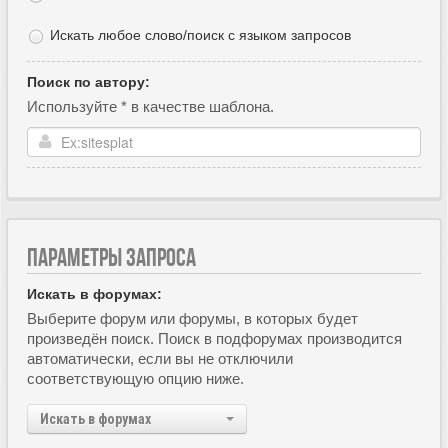
Искать любое слово/поиск с языком запросов
Поиск по автору:
Используйте * в качестве шаблона.
ПАРАМЕТРЫ ЗАПРОСА
Искать в форумах:
Выберите форум или форумы, в которых будет
произведён поиск. Поиск в подфорумах производится
автоматически, если вы не отключили
соответствующую опцию ниже.
Искать в форумах