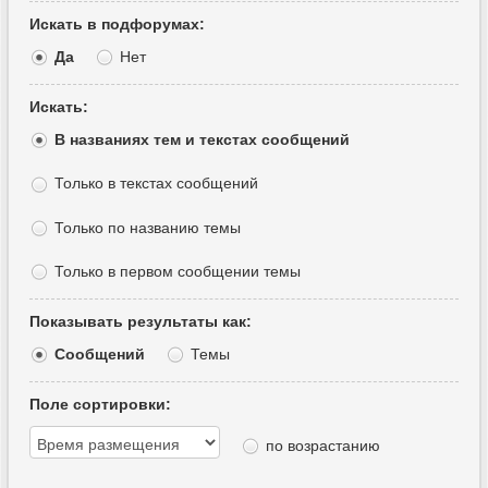
Искать в подфорумах:
Да
Нет
Искать:
В названиях тем и текстах сообщений
Только в текстах сообщений
Только по названию темы
Только в первом сообщении темы
Показывать результаты как:
Сообщений
Темы
Поле сортировки:
по возрастанию