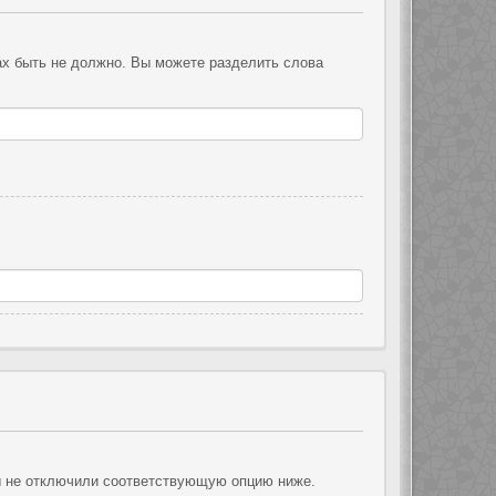
ах быть не должно. Вы можете разделить слова
ы не отключили соответствующую опцию ниже.