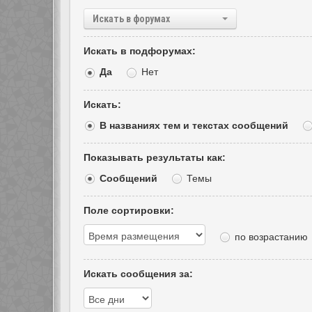
Искать в форумах
Искать в подфорумах:
Да
Нет
Искать:
В названиях тем и текстах сообщений
Показывать результаты как:
Сообщений
Темы
Поле сортировки:
по возрастанию
Искать сообщения за: