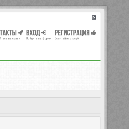
нтакты
Вход
Регистрация
йтесь на связи
Войдите на форум
Вступайте в клуб