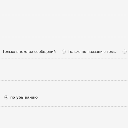
Только в текстах сообщений
Только по названию темы
по убыванию