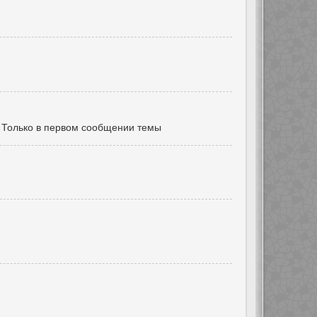
Только в первом сообщении темы