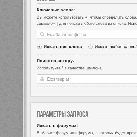
Ключевые слова:
Вы можете использовать
+
, чтобы определить слова
символом
|
для поиска любого слова из списка. Исп
Искать все слова
Искать любое слово/
Поиск по автору:
Используйте * в качестве шаблона.
ПАРАМЕТРЫ ЗАПРОСА
Искать в форумах:
Выберите форум или форумы, в которых будет произ