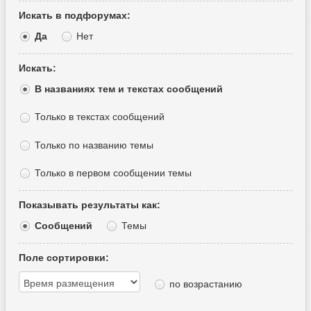
Искать в подфорумах:
Да
Нет
Искать:
В названиях тем и текстах сообщений
Только в текстах сообщений
Только по названию темы
Только в первом сообщении темы
Показывать результаты как:
Сообщений
Темы
Поле сортировки:
по возрастанию