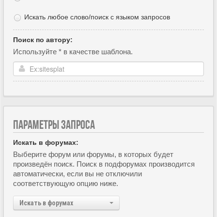
Искать любое слово/поиск с языком запросов
Поиск по автору:
Используйте * в качестве шаблона.
ПАРАМЕТРЫ ЗАПРОСА
Искать в форумах:
Выберите форум или форумы, в которых будет
произведён поиск. Поиск в подфорумах производится
автоматически, если вы не отключили
соответствующую опцию ниже.
Искать в форумах