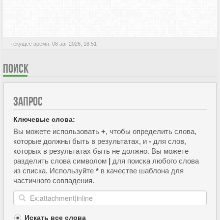
АКТИВНЫЕ ТЕМЫ
Текущее время: 08 авг 2026, 18:51
ПОИСК
ЗАПРОС
Ключевые слова:
Вы можете использовать
+
, чтобы определить слова,
которые должны быть в результатах, и
-
для слов,
которых в результатах быть не должно. Вы можете
разделить слова символом
|
для поиска любого слова
из списка. Используйте
*
в качестве шаблона для
частичного совпадения.
Искать все слова