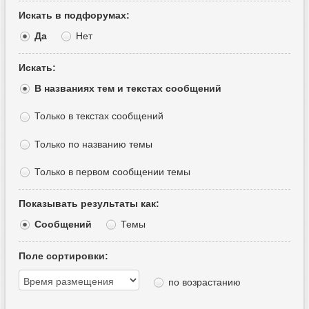
Искать в подфорумах:
Да
Нет
Искать:
В названиях тем и текстах сообщений
Только в текстах сообщений
Только по названию темы
Только в первом сообщении темы
Показывать результаты как:
Сообщений
Темы
Поле сортировки:
по возрастанию