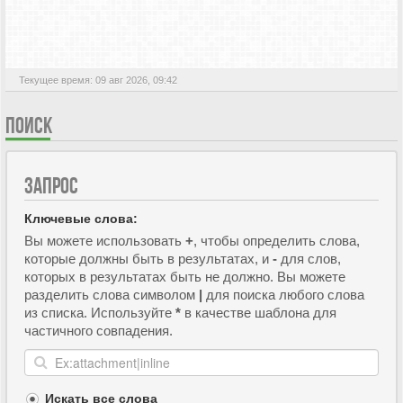
АКТИВНЫЕ ТЕМЫ
Текущее время: 09 авг 2026, 09:42
ПОИСК
ЗАПРОС
Ключевые слова:
Вы можете использовать
+
, чтобы определить слова,
которые должны быть в результатах, и
-
для слов,
которых в результатах быть не должно. Вы можете
разделить слова символом
|
для поиска любого слова
из списка. Используйте
*
в качестве шаблона для
частичного совпадения.
Искать все слова