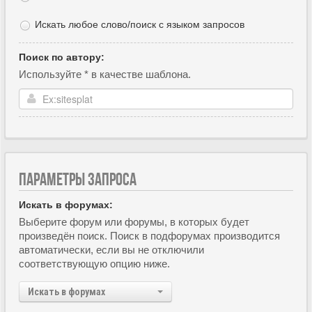
Искать любое слово/поиск с языком запросов
Поиск по автору:
Используйте * в качестве шаблона.
ПАРАМЕТРЫ ЗАПРОСА
Искать в форумах:
Выберите форум или форумы, в которых будет
произведён поиск. Поиск в подфорумах производится
автоматически, если вы не отключили
соответствующую опцию ниже.
Искать в форумах