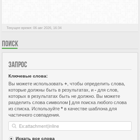
АКТИВНЫЕ ТЕМЫ
Текущее время: 06 авг 2026, 16:34
ПОИСК
ЗАПРОС
Ключевые слова:
Вы можете использовать
+
, чтобы определить слова,
которые должны быть в результатах, и
-
для слов,
которых в результатах быть не должно. Вы можете
разделить слова символом
|
для поиска любого слова
из списка. Используйте
*
в качестве шаблона для
частичного совпадения.
Искать все слова