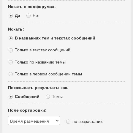
Искать в подфорумах:
Да
Нет
Искать:
В названиях тем и текстах сообщений
Только в текстах сообщений
Только по названию темы
Только в первом сообщении темы
Показывать результаты как:
Сообщений
Темы
Поле сортировки:
по возрастанию