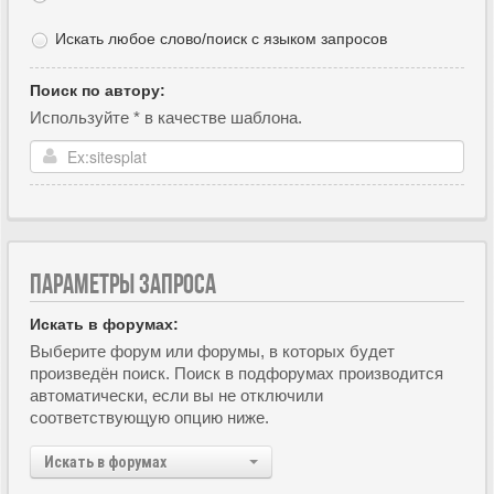
Искать любое слово/поиск с языком запросов
Поиск по автору:
Используйте * в качестве шаблона.
ПАРАМЕТРЫ ЗАПРОСА
Искать в форумах:
Выберите форум или форумы, в которых будет
произведён поиск. Поиск в подфорумах производится
автоматически, если вы не отключили
соответствующую опцию ниже.
Искать в форумах