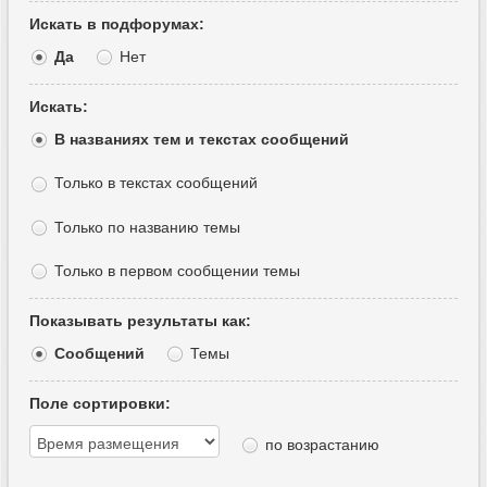
Искать в подфорумах:
Да
Нет
Искать:
В названиях тем и текстах сообщений
Только в текстах сообщений
Только по названию темы
Только в первом сообщении темы
Показывать результаты как:
Сообщений
Темы
Поле сортировки:
по возрастанию