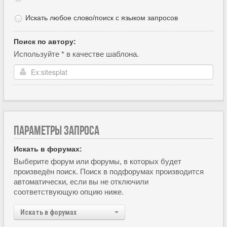
Искать любое слово/поиск с языком запросов
Поиск по автору:
Используйте * в качестве шаблона.
ПАРАМЕТРЫ ЗАПРОСА
Искать в форумах:
Выберите форум или форумы, в которых будет
произведён поиск. Поиск в подфорумах производится
автоматически, если вы не отключили
соответствующую опцию ниже.
Искать в форумах