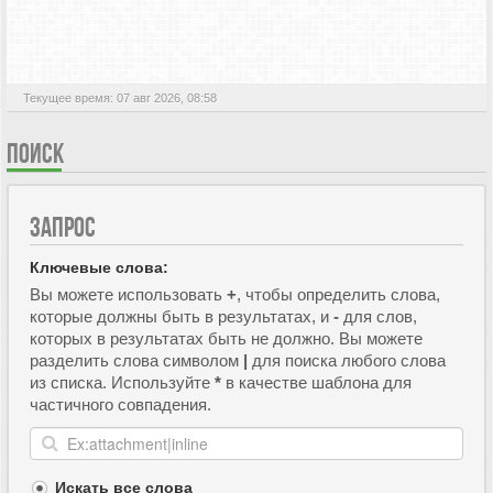
АКТИВНЫЕ ТЕМЫ
Текущее время: 07 авг 2026, 08:58
ПОИСК
ЗАПРОС
Ключевые слова:
Вы можете использовать
+
, чтобы определить слова,
которые должны быть в результатах, и
-
для слов,
которых в результатах быть не должно. Вы можете
разделить слова символом
|
для поиска любого слова
из списка. Используйте
*
в качестве шаблона для
частичного совпадения.
Искать все слова