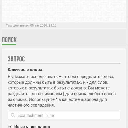
АКТИВНЫЕ ТЕМЫ
Текущее время: 08 авг 2026, 14:16
ПОИСК
ЗАПРОС
Ключевые слова:
Вы можете использовать
+
, чтобы определить слова,
которые должны быть в результатах, и
-
для слов,
которых в результатах быть не должно. Вы можете
разделить слова символом
|
для поиска любого слова
из списка. Используйте
*
в качестве шаблона для
частичного совпадения.
Искать все слова