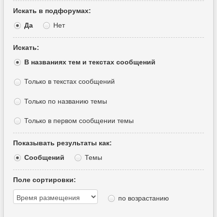
Искать в подфорумах:
Да
Нет
Искать:
В названиях тем и текстах сообщений
Только в текстах сообщений
Только по названию темы
Только в первом сообщении темы
Показывать результаты как:
Сообщений
Темы
Поле сортировки:
по возрастанию