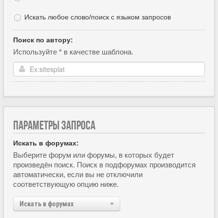
Искать любое слово/поиск с языком запросов
Поиск по автору:
Используйте * в качестве шаблона.
ПАРАМЕТРЫ ЗАПРОСА
Искать в форумах:
Выберите форум или форумы, в которых будет
произведён поиск. Поиск в подфорумах производится
автоматически, если вы не отключили
соответствующую опцию ниже.
Искать в форумах