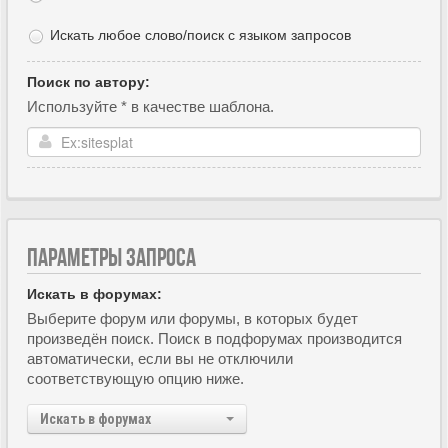
Искать любое слово/поиск с языком запросов
Поиск по автору:
Используйте * в качестве шаблона.
ПАРАМЕТРЫ ЗАПРОСА
Искать в форумах:
Выберите форум или форумы, в которых будет
произведён поиск. Поиск в подфорумах производится
автоматически, если вы не отключили
соответствующую опцию ниже.
Искать в форумах