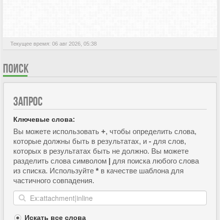
АКТИВНЫЕ ТЕМЫ
Текущее время: 06 авг 2026, 05:38
ПОИСК
ЗАПРОС
Ключевые слова:
Вы можете использовать
+
, чтобы определить слова,
которые должны быть в результатах, и
-
для слов,
которых в результатах быть не должно. Вы можете
разделить слова символом
|
для поиска любого слова
из списка. Используйте
*
в качестве шаблона для
частичного совпадения.
Искать все слова