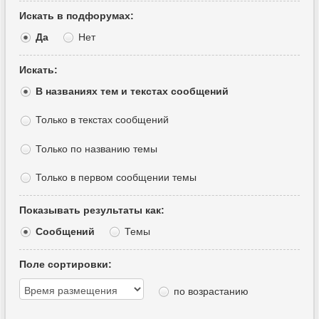
Искать в подфорумах:
Да
Нет
Искать:
В названиях тем и текстах сообщений
Только в текстах сообщений
Только по названию темы
Только в первом сообщении темы
Показывать результаты как:
Сообщений
Темы
Поле сортировки:
по возрастанию