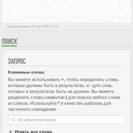
АКТИВНЫЕ ТЕМЫ
Текущее время: 07 авг 2026, 01:51
ПОИСК
ЗАПРОС
Ключевые слова:
Вы можете использовать
+
, чтобы определить слова,
которые должны быть в результатах, и
-
для слов,
которых в результатах быть не должно. Вы можете
разделить слова символом
|
для поиска любого слова
из списка. Используйте
*
в качестве шаблона для
частичного совпадения.
Искать все слова