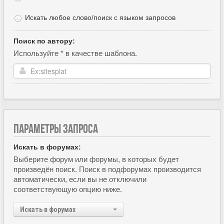
Искать любое слово/поиск с языком запросов
Поиск по автору:
Используйте * в качестве шаблона.
ПАРАМЕТРЫ ЗАПРОСА
Искать в форумах:
Выберите форум или форумы, в которых будет
произведён поиск. Поиск в подфорумах производится
автоматически, если вы не отключили
соответствующую опцию ниже.
Искать в форумах