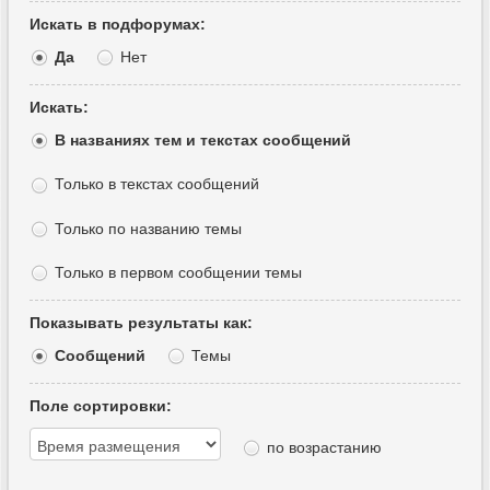
Искать в подфорумах:
Да
Нет
Искать:
В названиях тем и текстах сообщений
Только в текстах сообщений
Только по названию темы
Только в первом сообщении темы
Показывать результаты как:
Сообщений
Темы
Поле сортировки:
по возрастанию