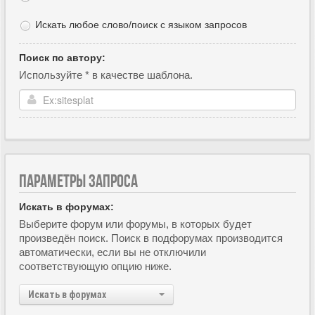
Искать любое слово/поиск с языком запросов
Поиск по автору:
Используйте * в качестве шаблона.
ПАРАМЕТРЫ ЗАПРОСА
Искать в форумах:
Выберите форум или форумы, в которых будет
произведён поиск. Поиск в подфорумах производится
автоматически, если вы не отключили
соответствующую опцию ниже.
Искать в форумах