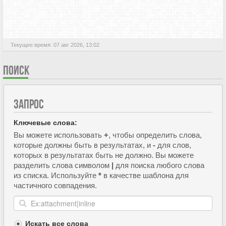
АКТИВНЫЕ ТЕМЫ
Текущее время: 07 авг 2026, 13:02
ПОИСК
ЗАПРОС
Ключевые слова:
Вы можете использовать
+
, чтобы определить слова,
которые должны быть в результатах, и
-
для слов,
которых в результатах быть не должно. Вы можете
разделить слова символом
|
для поиска любого слова
из списка. Используйте
*
в качестве шаблона для
частичного совпадения.
Искать все слова