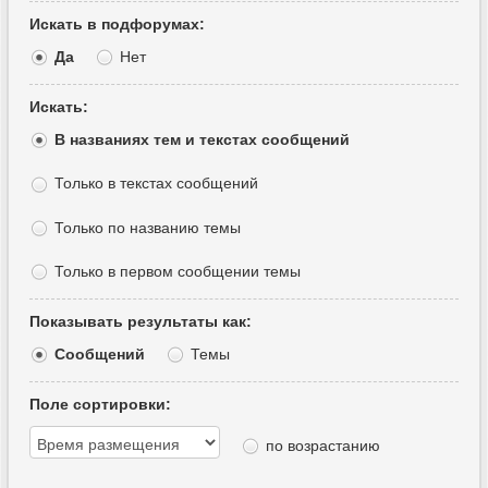
Искать в подфорумах:
Да
Нет
Искать:
В названиях тем и текстах сообщений
Только в текстах сообщений
Только по названию темы
Только в первом сообщении темы
Показывать результаты как:
Сообщений
Темы
Поле сортировки:
по возрастанию