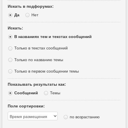
Искать в подфорумах:
Да
Нет
Искать:
В названиях тем и текстах сообщений
Только в текстах сообщений
Только по названию темы
Только в первом сообщении темы
Показывать результаты как:
Сообщений
Темы
Поле сортировки:
по возрастанию