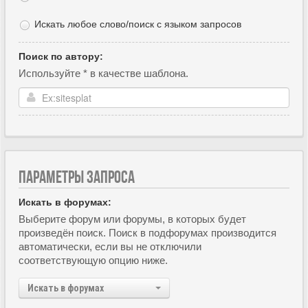
Искать любое слово/поиск с языком запросов
Поиск по автору:
Используйте * в качестве шаблона.
ПАРАМЕТРЫ ЗАПРОСА
Искать в форумах:
Выберите форум или форумы, в которых будет
произведён поиск. Поиск в подфорумах производится
автоматически, если вы не отключили
соответствующую опцию ниже.
Искать в форумах