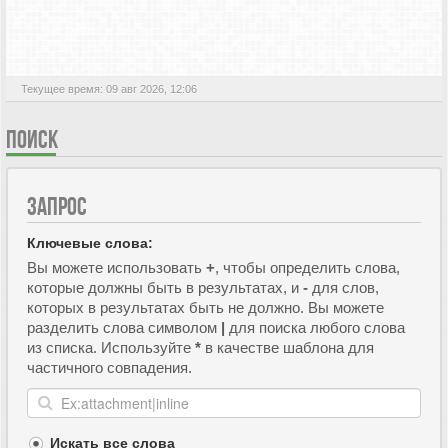
АКТИВНЫЕ ТЕМЫ
Текущее время: 09 авг 2026, 12:06
ПОИСК
ЗАПРОС
Ключевые слова:
Вы можете использовать
+
, чтобы определить слова,
которые должны быть в результатах, и
-
для слов,
которых в результатах быть не должно. Вы можете
разделить слова символом
|
для поиска любого слова
из списка. Используйте
*
в качестве шаблона для
частичного совпадения.
Искать все слова